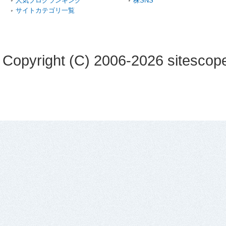
人気ブログランキング
株SNS
サイトカテゴリ一覧
Copyright (C) 2006-2026 sitescope 